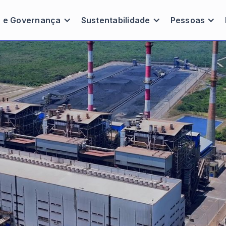
a e Governança
Sustentabilidade
Pessoas