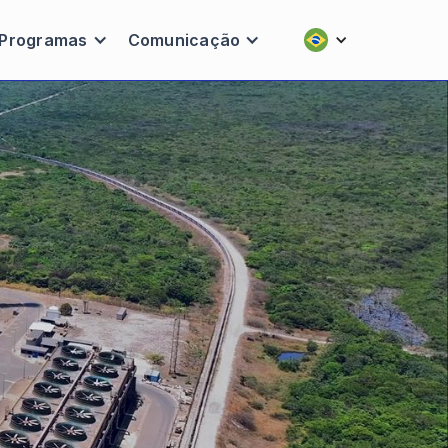
Programas
Comunicação