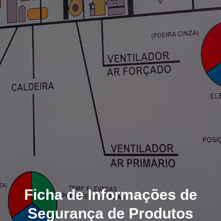
Ficha de Informações de
Segurança de Produtos