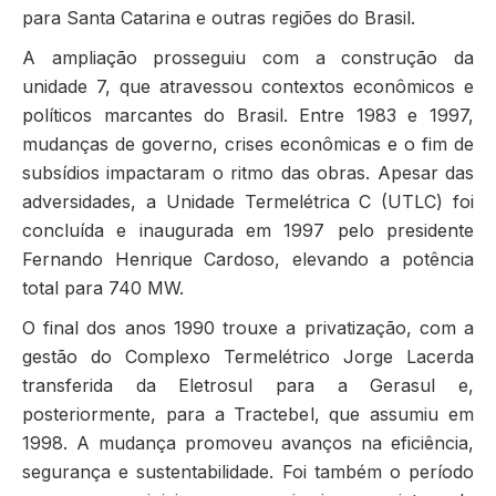
para Santa Catarina e outras regiões do Brasil.
A ampliação prosseguiu com a construção da
unidade 7, que atravessou contextos econômicos e
políticos marcantes do Brasil. Entre 1983 e 1997,
mudanças de governo, crises econômicas e o fim de
subsídios impactaram o ritmo das obras. Apesar das
adversidades, a Unidade Termelétrica C (UTLC) foi
concluída e inaugurada em 1997 pelo presidente
Fernando Henrique Cardoso, elevando a potência
total para 740 MW.
O final dos anos 1990 trouxe a privatização, com a
gestão do Complexo Termelétrico Jorge Lacerda
transferida da Eletrosul para a Gerasul e,
posteriormente, para a Tractebel, que assumiu em
1998. A mudança promoveu avanços na eficiência,
segurança e sustentabilidade. Foi também o período