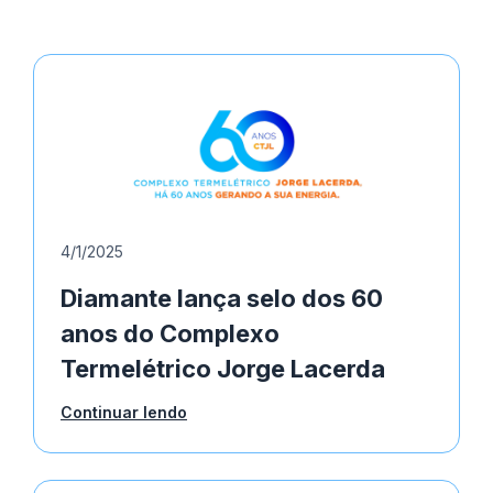
4/1/2025
Diamante lança selo dos 60
anos do Complexo
Termelétrico Jorge Lacerda
Continuar lendo