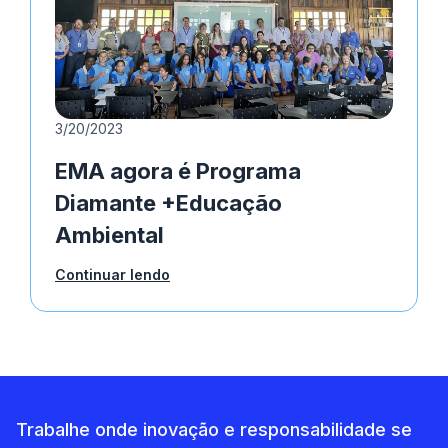
3/20/2023
EMA agora é Programa
Diamante +Educação
Ambiental
Continuar lendo
Trabalhe onde inovação e responsabilidade se