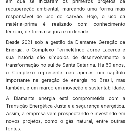
em que se iniciaram os primeiros projetos de
recuperação ambiental, marcando uma forma mais
responsável de uso do carvão. Hoje, o uso da
matéria-prima é realizado com conhecimento
técnico, de forma segura e ordenada.
Desde 2021 sob a gestão da Diamante Geração de
Energia, o Complexo Termelétrico Jorge Lacerda e
sua história são símbolos de desenvolvimento e
transformação no sul de Santa Catarina. Há 60 anos,
o Complexo representa não apenas um capítulo
importante na geração de energia no Brasil, mas
também, é um marco em inovação e sustentabilidade.
A Diamante energia está comprometida com a
Transição Energética Justa e a segurança energética.
Assim, a empresa vem prospectando e investindo em
novos projetos, como o gás natural, entre outras
fontes.