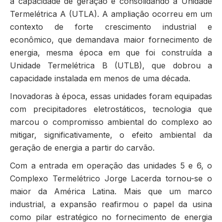
a capacidade de geração e consolidando a Unidade
Termelétrica A (UTLA). A ampliação ocorreu em um
contexto de forte crescimento industrial e
econômico, que demandava maior fornecimento de
energia, mesma época em que foi construída a
Unidade Termelétrica B (UTLB), que dobrou a
capacidade instalada em menos de uma década.
Inovadoras à época, essas unidades foram equipadas
com precipitadores eletrostáticos, tecnologia que
marcou o compromisso ambiental do complexo ao
mitigar, significativamente, o efeito ambiental da
geração de energia a partir do carvão.
Com a entrada em operação das unidades 5 e 6, o
Complexo Termelétrico Jorge Lacerda tornou-se o
maior da América Latina. Mais que um marco
industrial, a expansão reafirmou o papel da usina
como pilar estratégico no fornecimento de energia