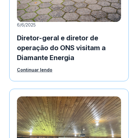
6/6/2025
Diretor-geral e diretor de
operação do ONS visitam a
Diamante Energia
Continuar lendo