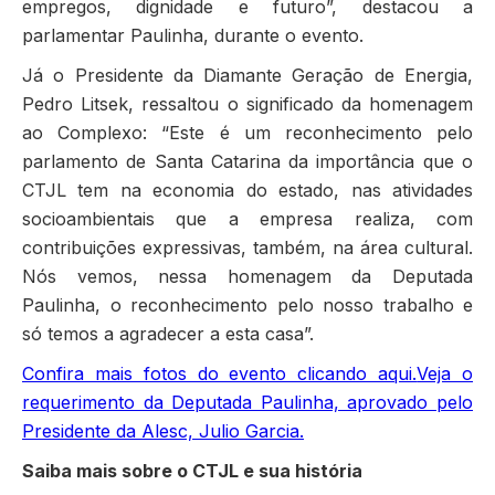
empregos, dignidade e futuro”, destacou a
parlamentar Paulinha, durante o evento.
Já o Presidente da Diamante Geração de Energia,
Pedro Litsek, ressaltou o significado da homenagem
ao Complexo: “Este é um reconhecimento pelo
parlamento de Santa Catarina da importância que o
CTJL tem na economia do estado, nas atividades
socioambientais que a empresa realiza, com
contribuições expressivas, também, na área cultural.
Nós vemos, nessa homenagem da Deputada
Paulinha, o reconhecimento pelo nosso trabalho e
só temos a agradecer a esta casa”.
Confira mais fotos do evento clicando aqui.
Veja o
requerimento da Deputada Paulinha, aprovado pelo
Presidente da Alesc, Julio Garcia.
Saiba mais sobre o CTJL e sua história