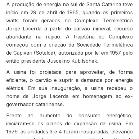
A produção de energia no sul de Santa Catarina teve
início em 29 de abril de 1965, quando os primeiros
watts foram gerados no Complexo Termelétrico
Jorge Lacerda a partir do carvão mineral, recurso
abundante na região. A trajetória do Complexo
começou com a criação da Sociedade Termelétrica
de Capivari (Sotelca), autorizada por lei em 1957 pelo
então presidente Juscelino Kubitschek.
A usina foi projetada para aproveitar, de forma
eficiente, o carvão e suprir a demanda por energia
elétrica. Em sua inauguração, a usina recebeu o
nome de Jorge Lacerda em homenagem ao ex-
governador catarinense.
Frente ao aumento do consumo energético,
iniciaram-se os planos de expansão da usina. Em
1976, as unidades 3 e 4 foram inauguradas, elevando