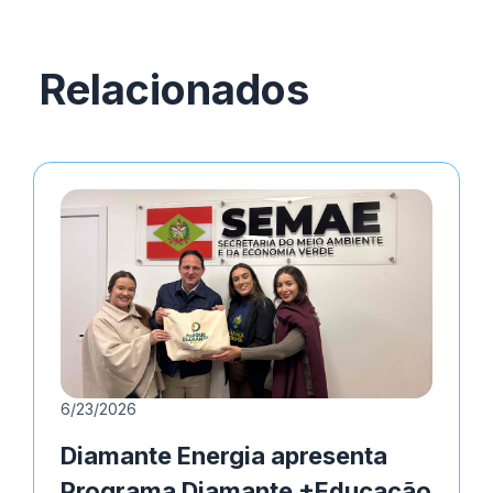
Relacionados
6/23/2026
Diamante Energia apresenta
Programa Diamante +Educação