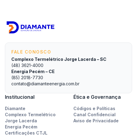
FALE CONOSCO
Complexo Termelétrico Jorge Lacerda – SC
(48) 3621-4000
Energia Pecém – CE
(85) 2018-7730
contato@diamanteenergia.com.br
Institucional
Ética e Governança
Diamante
Códigos e Políticas
Complexo Termelétrico
Canal Confidencial
Jorge Lacerda
Aviso de Privacidade
Energia Pecém
Certificações CTJL