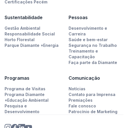
Certificações Pecém
Sustentabilidade
Pessoas
Gestão Ambiental
Desenvolvimento e
Responsabilidade Social
Carreira
Horto Florestal
Saúde e bem-estar
Parque Diamante +Energia
Segurança no Trabalho
Treinamento e
Capacitação
Faça parte da Diamante
Programas
Comunicação
Programa de Visitas
Notícias
Programa Diamante
Contato para Imprensa
+Educação Ambiental
Premiações
Pesquisa e
Fale conosco
Desenvolvimento
Patrocínio de Marketing