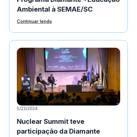
Ambiental à SEMAE/SC
Continuar lendo
5/23/2024
Nuclear Summit teve
participação da Diamante