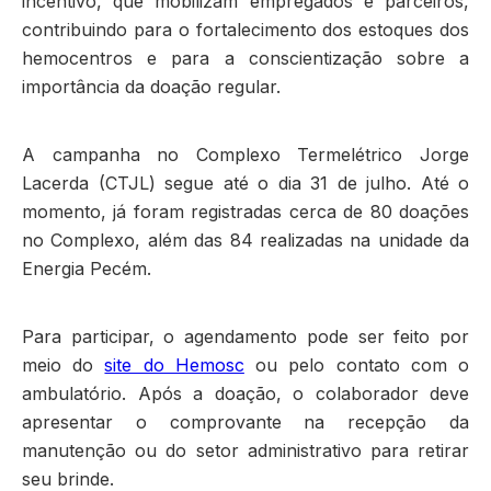
incentivo, que mobilizam empregados e parceiros,
contribuindo para o fortalecimento dos estoques dos
hemocentros e para a conscientização sobre a
importância da doação regular.
A campanha no Complexo Termelétrico Jorge
Lacerda (CTJL) segue até o dia 31 de julho. Até o
momento, já foram registradas cerca de 80 doações
no Complexo, além das 84 realizadas na unidade da
Energia Pecém.
Para participar, o agendamento pode ser feito por
meio do
site do Hemosc
ou pelo contato com o
ambulatório. Após a doação, o colaborador deve
apresentar o comprovante na recepção da
manutenção ou do setor administrativo para retirar
seu brinde.