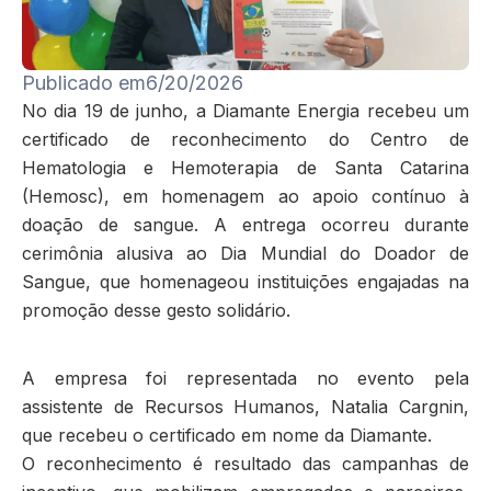
Publicado em
6/20/2026
No dia 19 de junho, a Diamante Energia recebeu um
certificado de reconhecimento do Centro de
Hematologia e Hemoterapia de Santa Catarina
(Hemosc), em homenagem ao apoio contínuo à
doação de sangue. A entrega ocorreu durante
cerimônia alusiva ao Dia Mundial do Doador de
Sangue, que homenageou instituições engajadas na
promoção desse gesto solidário.
A empresa foi representada no evento pela
assistente de Recursos Humanos, Natalia Cargnin,
que recebeu o certificado em nome da Diamante.
O reconhecimento é resultado das campanhas de