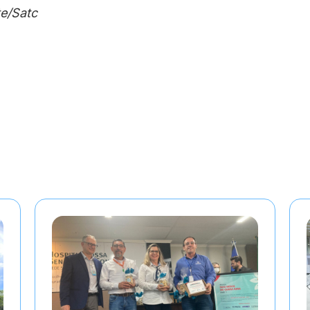
e/Satc