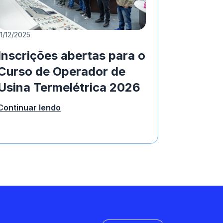
11/12/2025
Inscrições abertas para o
Curso de Operador de
Usina Termelétrica 2026
Continuar lendo