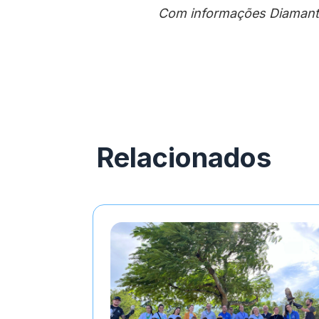
Com informações Diamant
Relacionados